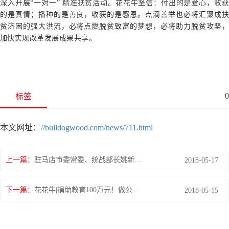
深入开展
“一对一” 精准扶贫活动。花花牛坚信
：付出的是爱心，收
的是真情；播种的是善良，收获的是感恩。点滴善举也必将汇聚成扶
贫济困的强大洪流，必将点燃脱贫致富的梦想，必将助力脱贫攻坚，
加快实现改革发展成果共享。
0
标签
本文网址：
//bulldogwood.com/news/711.html
上一篇：
驻马店市委常委、统战部长姚新文 莅临花花牛乳业集团总部调研
2018-05-17
下一篇：
花花牛|捐助教育100万元！做公益，我们是认真的！
2018-05-15