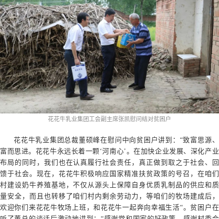
花花牛乳业集团工会副主席张凯慰问结对贫困户
花花牛乳业集团总裁董硕峰在慰问中向贫困户讲到：“
致富思源、
富而思进。花花牛永远长着一颗‘河南心’。在加快企业发展、深化产业
布局的同时，我们也在认真履行社会责任，真正做到取之于社会、回
馈于社会。现在，花花牛积极响应国家精准扶贫政策的号召，在咱们
村建设奶牛养殖基地，不仅从源头上保障自身优质乳制品的供应和质
量安全，而且也转移了咱们村内剩余劳动力，等咱们的牧场建成后，
欢迎你们来花花牛牧场上班，和花花牛一起奔向幸福生活“。贫困户在
听了董总的谈话后激动地讲到：“感谢党和国家的好政策，感谢村委会