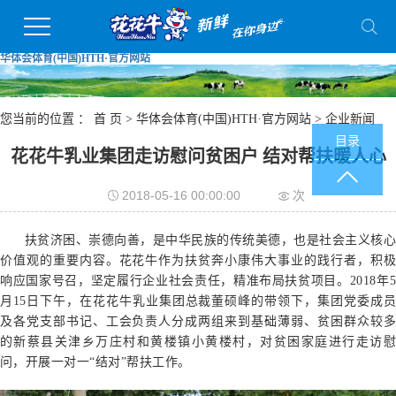
华体会体育(中国)HTH·官方网站
您当前的位置 ：
首 页
>
华体会体育(中国)HTH·官方网站
>
企业新闻
目录
花花牛乳业集团走访慰问贫困户 结对帮扶暖人心
2018-05-16 00:00:00
次
扶贫济困、崇德向善，是中华民族的传统美德，也是社会主义核心
价值观的重要内容。花花牛作为扶贫奔小康伟大事业的践行者，积极
响应国家号召，坚定履行企业社会责任，精准布局扶贫项目。2018年5
月15日下午，在花花牛乳业集团总裁董硕峰的带领下，集团党委成员
及各党支部书记、工会负责人分成两组来到基础薄弱、贫困群众较多
的新蔡县关津乡万庄村和
黄楼镇小黄楼村，对贫困家庭进行走访慰
问，开展一对一“结对”帮扶工作。