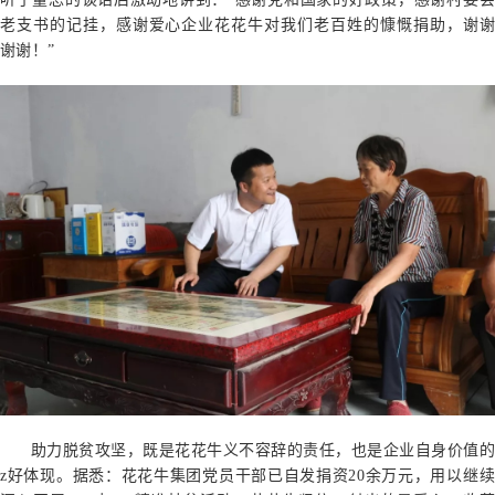
老支书的记挂，感谢爱心企业花花牛对我们老百姓的慷慨捐助，谢谢
谢谢！”
助力脱贫攻坚
，既是花花牛
义不容辞的责任，也是企业自身价值
z好体现。
据悉：花花牛
集团党员干部已自发捐资20余万元，用以继