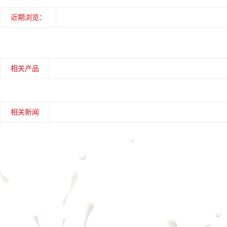
近期浏览：
相关产品
相关新闻