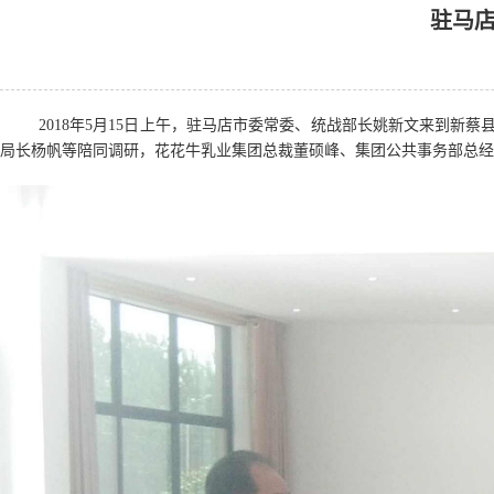
驻马店
2018
年
5
月
15
日上午，驻马店市委常委、统战部长姚新文来到新蔡县
局长杨帆等陪同调研，花花牛乳业集团总裁董硕峰、集团公共事务部总经