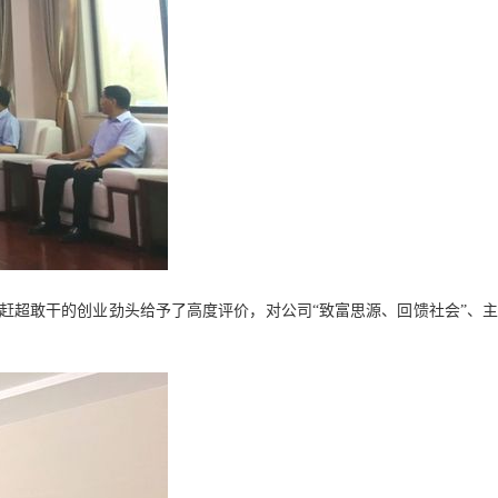
赶超敢干的创业劲头给予了高度评价，对公司“致富思源、回馈社会”、主