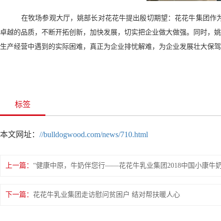
在牧场参观大厅，姚部长对花花牛提出殷切期望：花花牛集团作
卓越的品质，不断开拓创新，加快发展，切实把企业做大做强。同时，姚
生产经营中遇到的实际困难，真正为企业排忧解难，为企业发展壮大保驾
标签
本文网址：
//bulldogwood.com/news/710.html
上一篇：
“健康中原，牛奶伴您行——花花牛乳业集团2018中国小康牛
下一篇：
花花牛乳业集团走访慰问贫困户 结对帮扶暖人心