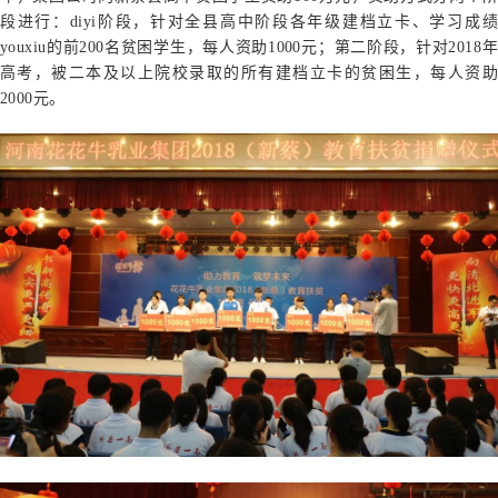
段进行：diyi阶段，针对全县高中阶段各年级建档立卡、学习成绩
youxiu的前200名贫困学生，每人资助1000元；第二阶段，针对2018年
高考，被二本及以上院校录取的所有建档立卡的贫困生，每人资助
2000元。