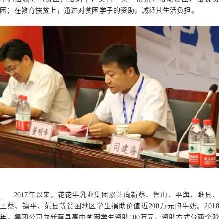
困；在教育扶贫上，通过对贫困学子的资助，减轻其生活负担。
2017年以来，花花牛乳业集团累计向新蔡、鲁山、平舆、睢县、
上蔡、镇平、范县等贫困地区学生捐助价值近200万元的牛奶。2018
年，集团公司向新蔡县高中贫困学生资助100万元，资助方式分两个阶