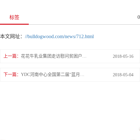
0
标签
本文网址：
//bulldogwood.com/news/712.html
上一篇：
花花牛乳业集团走访慰问贫困户 结对帮扶暖人心
2018-05-16
下一篇：
YDC河南中心全国第二届“蓝月奖”暨“花花牛杯” 第七届中俄舞蹈对抗赛五一劳动节开赛
2018-05-04