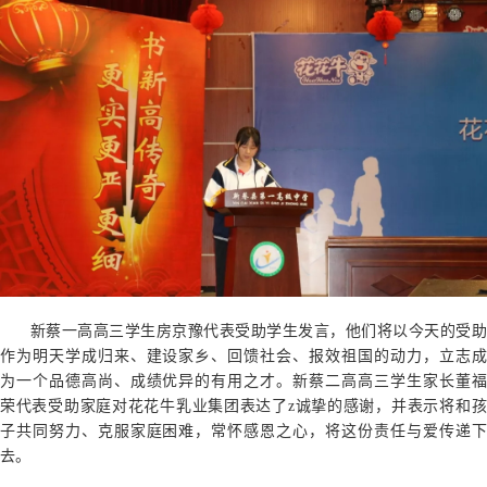
新蔡一高高三学生房京豫代表受助学生发言，他们将以今天的受助
作为明天学成归来、建设家乡、回馈社会、报效祖国的动力，立志成
为一个品德高尚、成绩优异的有用之才。新蔡二高高三学生家长董福
荣代表受助家庭对花花牛乳业集团表达了z诚挚的感谢，并表示将和孩
子共同努力、克服家庭困难，常怀感恩之心，将这份责任与爱传递下
去。