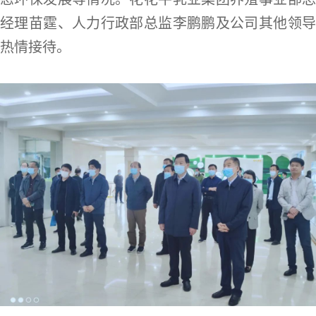
经理苗霆、人力行政部总监李鹏鹏及公司其他领导
热情接待。