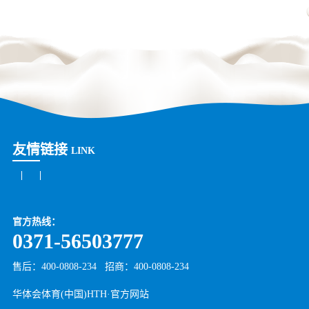
友情链接
LINK
官方热线：
0371-56503777
售后：400-0808-234
招商：
400-0808-234
华体会体育(中国)HTH·官方网站