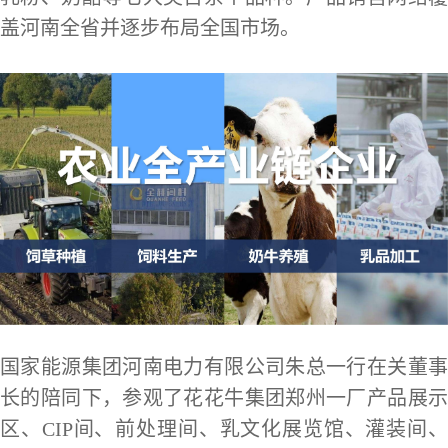
盖河南全省并逐步布局全国市场。
国家能源集团河南电力有限公司朱总一行在关董事
长的陪同下，参观了花花牛集团郑州一厂产品展示
区、CIP间、前处理间、乳文化展览馆、灌装间、