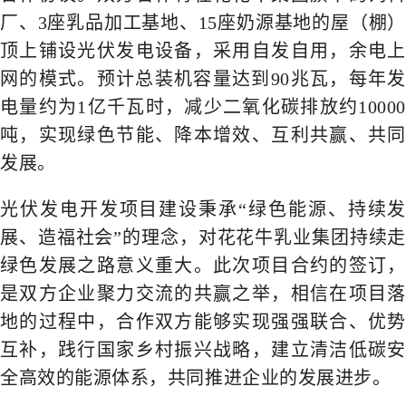
厂、3座乳品加工基地、15座奶源基地的屋（棚）
顶上铺设光伏发电设备，采用自发自用，余电上
网的模式。预计总装机容量达到90兆瓦，每年发
电量约为1亿千瓦时，减少二氧化碳排放约10000
吨，实现绿色节能、降本增效、互利共赢、共同
发展。
光伏发电开发项目建设秉承“绿色能源、持续发
展、造福社会”的理念，对花花牛乳业集团持续走
绿色发展之路意义重大。此次项目合约的签订，
是双方企业聚力交流的共赢之举，相信在项目落
地的过程中，合作双方能够实现强强联合、优势
互补，践行国家乡村振兴战略，建立清洁低碳安
全高效的能源体系，共同推进企业的发展进步。