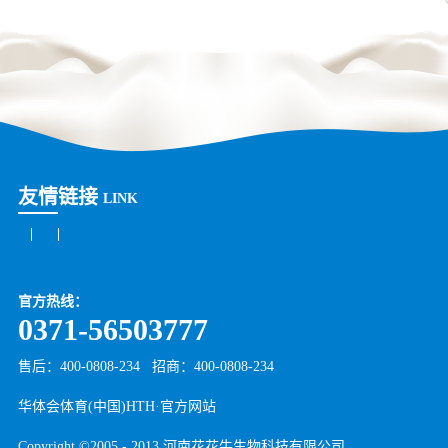
友情链接
LINK
官方热线：
0371-56503777
售后：400-0808-234
招商：
400-0808-234
华体会体育(中国)HTH·官方网站
Copyright ©2005 - 2013 河南花花牛生物科技有限公司