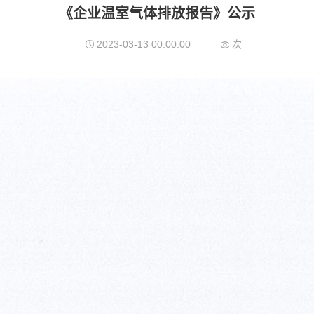
《企业温室气体排放报告》公示
2023-03-13 00:00:00
次