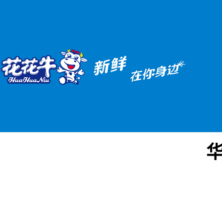
华体会体育(中国)HTH·官方网站
您当前的位置 ：
首 页
>
华体会体育(中国)HTH·官方网站
>
企业新闻
华