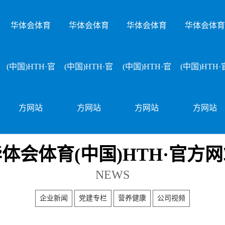
华体会体育
华体会体育
华体会体育
华体会体育
(中国)HTH·官
(中国)HTH·官
(中国)HTH·官
(中国)HTH·
方网站
方网站
方网站
方网站
体会体育(中国)HTH·官方
NEWS
企业新闻
党建专栏
营养健康
公司视频