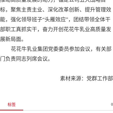
标，聚焦主责主业、深化改革创新、提升管理效
能，强化领导班子
“头雁效应”，团结带领全体干
部职工真抓实干，奋力开创花花牛乳业高质量发
展新局面。
花花牛乳业
集团党委
委员
参加会议，有关部
门负责同志列席会议。
素材来源：党群工作部
0
标签