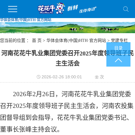
华体会体育(中国)HTH·官方网站
您当前的位置 ：
首 页
>
华体会体育(中国)HTH·官方网站
>
党建专栏
目录
河南花花牛乳业集团党委召开2025年度领导班子民
主生活会
2026-02-26 18:00:01
次
2026年2月26日，河南花花牛乳业集团党委
召开2025年度领导班子民主生活会，河南农投集
团督导组到会指导，花花牛乳业集团党委书记、
董事长张峰主持会议。