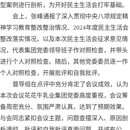
型案例进行剖析，为开好民主生活会打牢基础。
会上，张峰通报了深入贯彻中央八项规定精
神学习教育整改整治情况、
2024年度民主生活会
整改落实情况，以及本次民主生活会征求意见情
况，代表集团党委领导班子作对照检查，并带头
进行个人对照检查。随后，其他党委委员逐一作
个人对照检查，开展批评和自我批评。
督导组在点评中充分肯定了会议成效，认为
本次会议花花牛乳业集团党委高度重视，会议筹
备周密充分、氛围严肃认真，达到了预期效果。
与会同志紧扣会议主题，问题查摆深入、原因剖
析透彻，批评和自我批评直面问题、开诚布公，