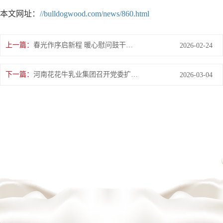
本文网址：
//bulldogwood.com/news/860.html
上一篇：
春光作序启新程 暖心慰问鼓干劲 ——集团领导开展新春开工首日拜年慰问
2026-02-24
下一篇：
河南花花牛乳业集团召开党委扩大会 暨党的建设工作领导小组会议 研究部署 树立和践行正确政绩观学习教育工作
2026-03-04