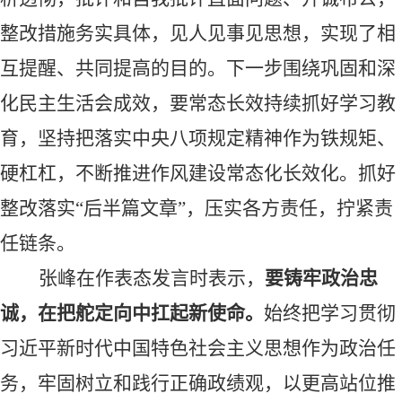
整改措施务实具体，见人见事见思想，实现了相
互提醒、共同提高的目的。下一步围绕巩固和深
化民主生活会成效，要常态长效持续抓好学习教
育，坚持把落实中央八项规定精神作为铁规矩、
硬杠杠，不断推进作风建设常态化长效化。抓好
整改落实
“后半篇文章”，压实各方责任，拧紧责
任链条。
张峰在作表态发言时表示
，
要铸牢政治忠
诚，在把舵定向中扛起新使命。
始终把学习贯彻
习近平新时代中国特色社会主义思想作为政治任
务，牢固树立和践行正确政绩观，以更高站位推