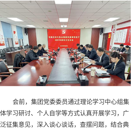
会前，集团党委委员通过理论学习中心组集
体学习研讨、个人自学等方式认真开展学习，广
泛征集意见，深入谈心谈话，查摆问题，结合典