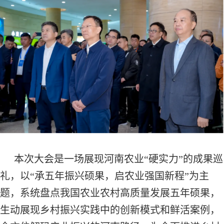
本次大会是一场展现河南农业“硬实力”的成果巡
礼，以“承五年振兴硕果，启农业强国新程”为主
题，系统盘点我国农业农村高质量发展五年硕果，
生动展现乡村振兴实践中的创新模式和鲜活案例，