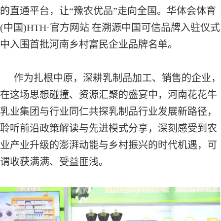
的直通平台，让“豫农优品”走向全国。华体会体育
(中国)HTH·官方网站 在溯源中国可信品牌入驻仪式
中入围首批河南乡村富民企业品牌名单。
作为扎根中原，深耕乳制品加工、销售的企业，
在这场思想碰撞、资源汇聚的盛宴中，河南花花牛
乳业集团与行业同仁共探乳制品行业发展新路径，
聆听前沿政策解读与先进模式分享，深刻感受到农
业产业升级的澎湃动能与乡村振兴的时代机遇，可
谓收获满满、受益匪浅。