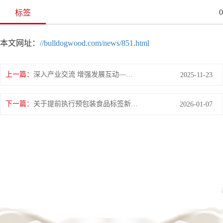
0
标签
本文网址：
//bulldogwood.com/news/851.html
上一篇：
深入产业交流 增强发展互动——多领域企业家代表到访河南花花牛乳业集团
2025-11-23
下一篇：
关于提前执行预包装食品标签新版食品安全国家标准的声明
2026-01-07