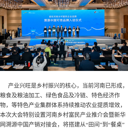
产业兴旺是乡村振兴的核心，当前河南已形成，
粮食及粮油加工、绿色食品及冷链、特色经济作
物，等特色产业集群体系持续推动农业提质增效，
本次大会特别设置河南乡村富民产业推介会暨新华
网溯源中国产销对接会，将搭建从“田间”到“餐桌”