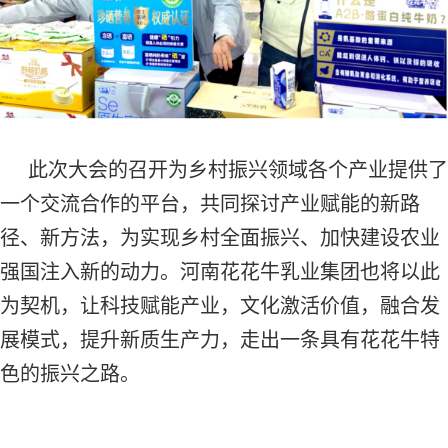
此次大会的召开为乡村振兴领域各个产业提供了
一个交流合作的平台，共同探讨产业赋能的新路
径、新方法，为实现乡村全面振兴、加快建设农业
强国注入新的动力。河南花花牛乳业集团也将以此
为契机，让科技赋能产业，文化激活价值，融合发
展模式，提升新质生产力，走出一条具有花花牛特
色的振兴之路。