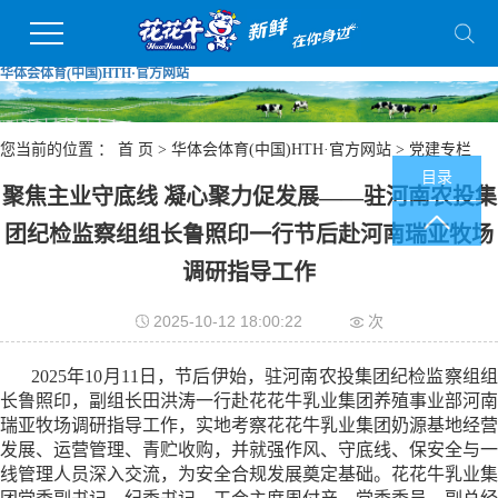
华体会体育(中国)HTH·官方网站
您当前的位置 ：
首 页
>
华体会体育(中国)HTH·官方网站
>
党建专栏
目录
聚焦主业守底线 凝心聚力促发展——驻河南农投集
团纪检监察组组长鲁照印一行节后赴河南瑞亚牧场
调研指导工作
2025-10-12 18:00:22
次
2025年10月11日，节后伊始，驻河南农投集团纪检监察组组
长鲁照印，副组长田洪涛一行赴花花牛乳业集团养殖事业部河南
瑞亚牧场调研指导工作，实地考察花花牛乳业集团奶源基地经营
发展、运营管理、青贮收购，并就强作风、守底线、保安全与一
线管理人员深入交流，为安全合规发展奠定基础。花花牛乳业集