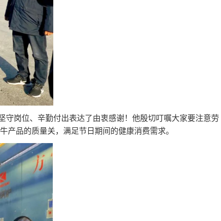
坚守岗位、辛勤付出表达了由衷感谢！他殷切叮嘱大家要注意劳
牛产品的质量关，满足节日期间的健康消费需求。