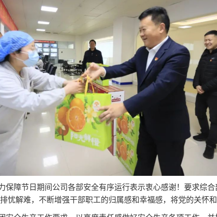
力保障节日期
间公司各部安全有序运行表示衷心感谢！要求综合
排忧解难，不断增强干部职工的归属感和幸福感，将党的关怀和