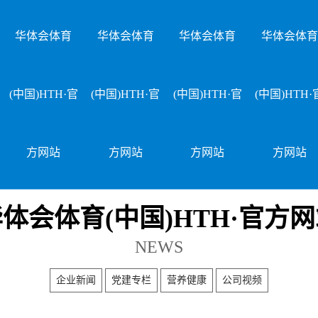
华体会体育
华体会体育
华体会体育
华体会体育
(中国)HTH·官
(中国)HTH·官
(中国)HTH·官
(中国)HTH·
方网站
方网站
方网站
方网站
体会体育(中国)HTH·官方
NEWS
企业新闻
党建专栏
营养健康
公司视频