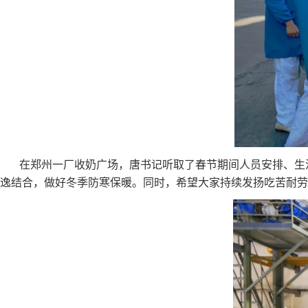
在郑州一厂收奶广场，唐书记听取了春节期间人员安排、生
逸结合，做好冬季防寒保暖。同时，希望大家持续发扬吃苦耐劳