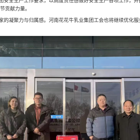
团安全生产工作要求，以高度责任感做好安全生产各项工作，并
节贡献力量。
家的凝聚力与归属感。河南花花牛乳业集团工会也将继续优化服