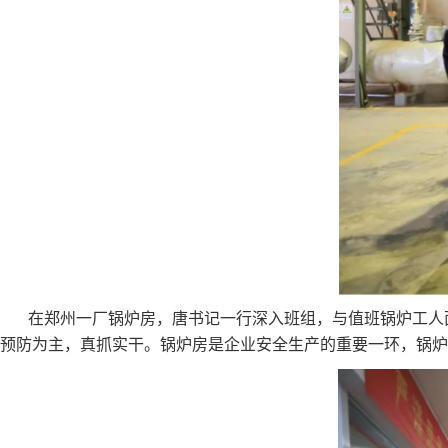
在郑州一厂锅炉房，唐书记一行深入班组，与值班锅炉工人
预防为主，真抓实干。锅炉房是企业安全生产的重要一环，锅炉