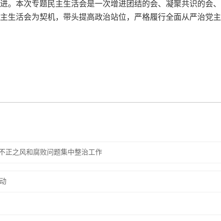
进。本次专题民主生活会是一次增进团结的会、凝聚共识的会、
主生活会为契机，带头提高政治站位，严格履行全面从严治党主
不正之风和腐败问题集中整治工作
动