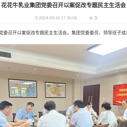
花花牛乳业集团党委召开以案促改专题民主生活会
2024-09-10 17:30:03
次
团党委召开以案促改专题民主生活会。集团党委委员、领导班子