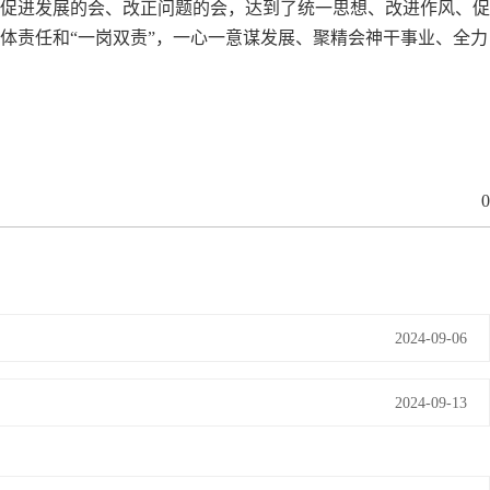
促进发展的会、改正问题的会，达到了统一思想、改进作风、促
体责任和
“一岗双责”，一心一意谋发展、聚精会神干事业、全力
0
2024-09-06
2024-09-13