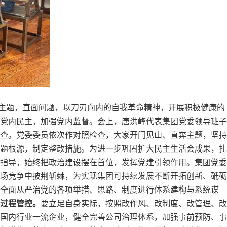
主题，直面问题，以刀刃向内的自我革命精神，开展积极健康的
党内民主，加强党内监督。会上，唐洪峰代表集团党委领导班子
查。党委委员依次作对照检查，大家开门见山、直奔主题，坚持
题根源，制定整改措施。为进一步巩固扩大民主生活会成果，扎
指导，始终把政治建设摆在首位，发挥党建引领作用。集团党委
场竞争中披荆斩棘，为实现集团可持续发展不断开拓创新、砥砺
全面从严治党的各项举措、思路、制度进行体系建构与系统谋
过程管控。
要立足自身实际，按照改作风、改制度、改管理、改
国内行业一流企业，健全完善公司治理体系，加强事前预防、事