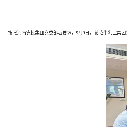
按照河南农投集团党委部署要求，
9月9日，花花牛乳业集