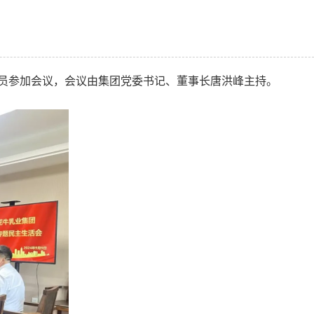
成员参加会议，会议由集团党委书记、董事长唐洪峰主持。