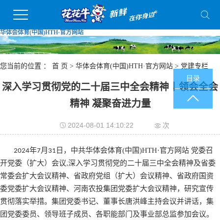
华体会体育(中国)HTH·官方网站
您当前的位置 ：
首 页
>
华体会体育(中国)HTH·官方网站
>
党建专栏
目录
深入学习贯彻党的二十届三中全会精神丨领会全会
精神 凝聚奋进力量
2024-08-01 14:10:22
次
年
月
日，中共华体会体育(中国)HTH·官方网站 党委召
2024
7
31
开党委（扩大）会议
深入学习贯彻党的二十届三中全会精神及省委
,
常委会扩大会议精神、省政府党组（扩大）会议精神、省政府国资
委党委扩大会议精神、河南农投集团党委扩大会议精神，研究宣传
贯彻落实举措。集团党委书记、董事长唐洪峰主持会议并讲话，集
团党委委员、领导班子成员、各职能部门及事业部总监参加会议。