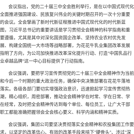
会议指出，党的二十届三中全会胜利举行，是在以中国式现代化
全面推进强国建设、民族复兴伟业的关键时期召开的一次十分重要
的会议。全会擘画了新时代新征程推进中国式现代化的时代新蓝
图，习近平总书记的重要讲话是学习贯彻全会精神的科学指南和重
要遵循，尤其是其中对深化国资国企改革、坚持农业农村优先发
展、构建全国统一大市场等战略部署，为花花牛乳业集团改革发展
指明了方向，为公司加快推进改革深化提升行动、打造
中国乳品行
“
业卓越品牌
这一中心目标提供了行动指南。
”
会议强调，要把学习宣传贯彻党的二十届三中全会精神作为当前
和今后一个时期的重大政治任务，确保中央决策部署在花花牛落地
落实。各级各部门要切实增强政治意识，迅速掀起学习宣传贯彻热
潮，精心组织，周密部署，推动全会精神学在时常、学在日常、学
在经常，及时把全会精神传达到每个单位、每位员工，让广大干部
职工都能准确把握领会全会核心要义、科学内涵和精神实质。
会议强调，集团公司要坚决贯彻落实全会精神和农投集团工作要
求，以坚定的改革信心、有效的改革手段来啃下
硬骨头
、涉过
深
“
”
“