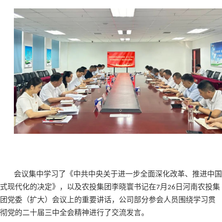
会议集中学习了《中共中央关于进一步全面深化改革、推进中国
式现代化的决定》，以及农投集团李晓寰书记在
月
日河南农投集
7
26
团党委（扩大）会议上的重要讲话，公司部分参会人员围绕学习贯
彻党的二十届三中全会精神进行了交流发言。