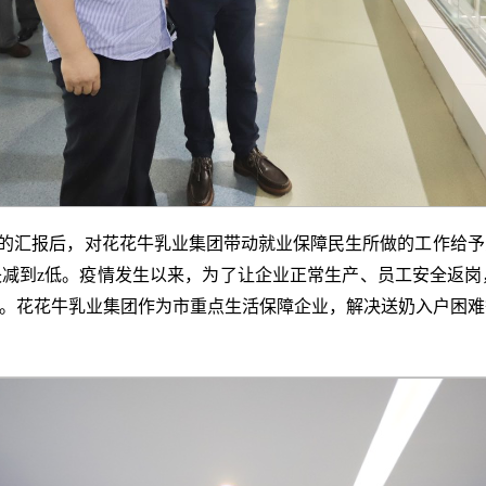
的汇报后，对花花牛乳业集团带动就业保障民生所做的工作给予
失减到z低。疫情发生以来，为了让企业正常生产、员工安全返
解。花花牛乳业集团作为市重点生活保障企业，解决送奶入户困