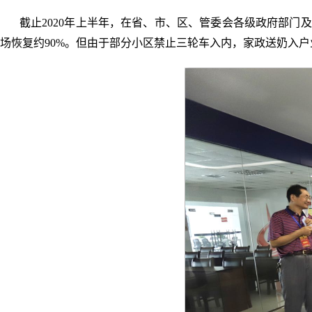
截止2020年上半年，在省、市、区、管委会各级政府部
场恢复约90%。但由于部分小区禁止三轮车入内，家政送奶入