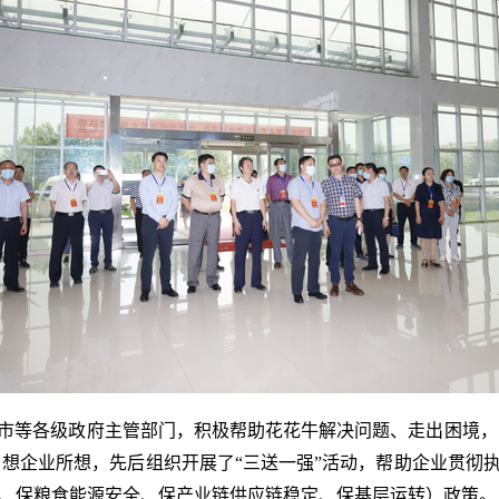
市等各级政府主管部门，积极帮助花花牛解决问题、走出困境，
企业所想，先后组织开展了“三送一强”活动，帮助企业贯彻执行
体、保粮食能源安全、保产业链供应链稳定、保基层运转）政策。