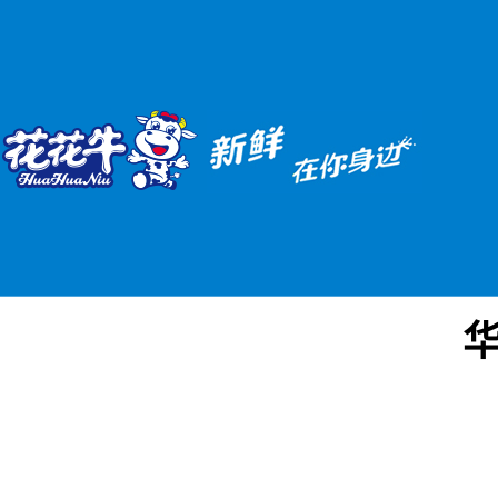
华体会体育(中国)HTH·官方网站
您当前的位置 ：
首 页
>
华体会体育(中国)HTH·官方网站
>
企业新闻
华