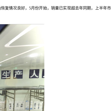
场恢复情况良好，5月份开始，销量已实现超去年同期，上半年市