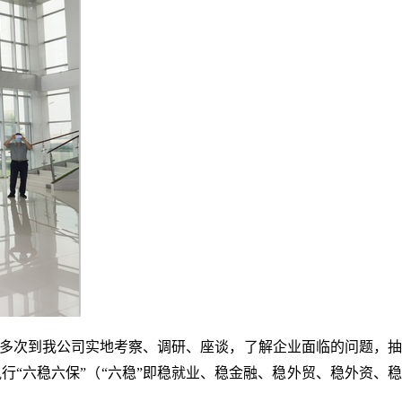
多次到我公司实地考察、调研、座谈，了解企业面临的问题，抽
“六稳六保”（“六稳”即稳就业、稳金融、稳外贸、稳外资、稳