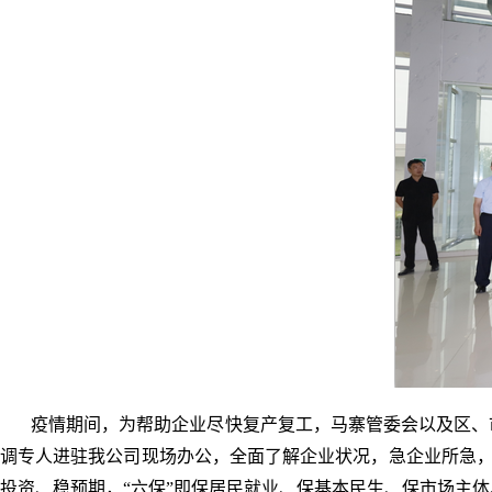
疫情期间，为帮助企业尽快复产复工，马寨管委会以及区、
调专人进驻我公司现场办公，全面了解企业状况，急企业所急，想
投资、稳预期，“六保”即保居民就业、保基本民生、保市场主