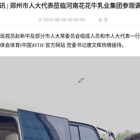
讯 | 郑州市人大代表莅临河南花花牛乳业集团参观
2020-08-06 00:00:00
次
员、一级巡视员赵新中及部分市人大常委员会组成人员和市人大代表一
会体育(中国)HTH·官方网站 党委书记唐文辉热情接待。