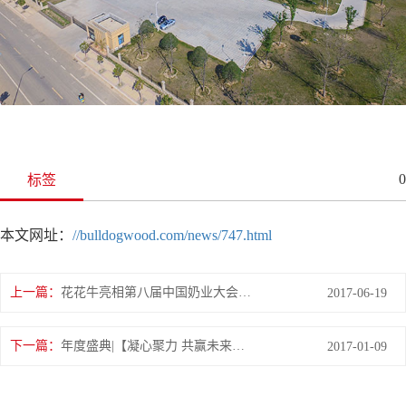
0
标签
本文网址：
//bulldogwood.com/news/747.html
上一篇：
花花牛亮相第八届中国奶业大会，又获农业部长一声赞！
2017-06-19
下一篇：
年度盛典|【凝心聚力 共赢未来】花花牛2017年客户大会纪实
2017-01-09