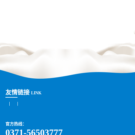
友情链接
LINK
官方热线：
0371-56503777