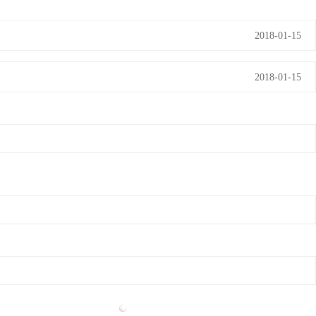
2018-01-15
2018-01-15