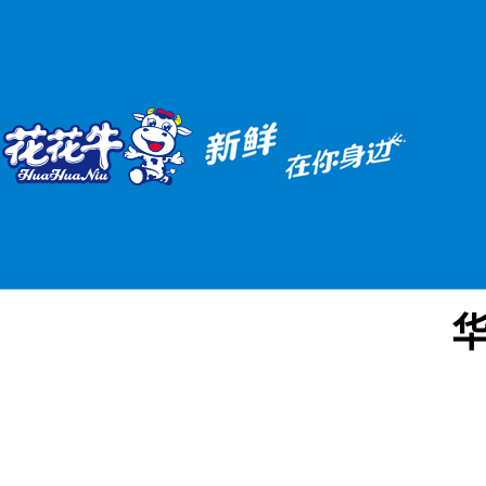
华体会体育(中国)HTH·官方网站
您当前的位置 ：
首 页
>
华体会体育(中国)HTH·官方网站
>
企业新闻
华