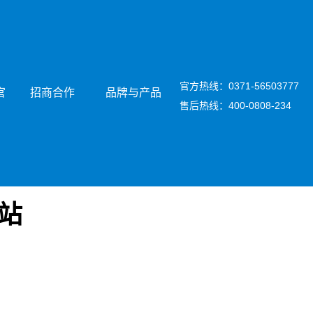
官方热线：0371-56503777
官
招商合作
品牌与产品
售后热线：400-0808-234
网站