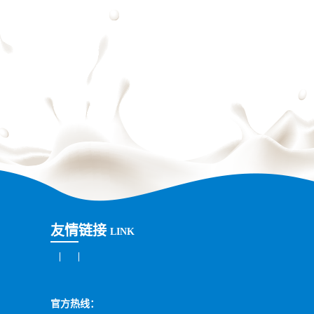
友情链接
LINK
官方热线：