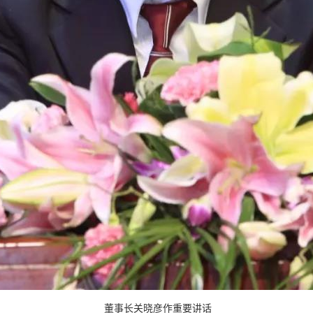
董事长关晓彦作重要讲话