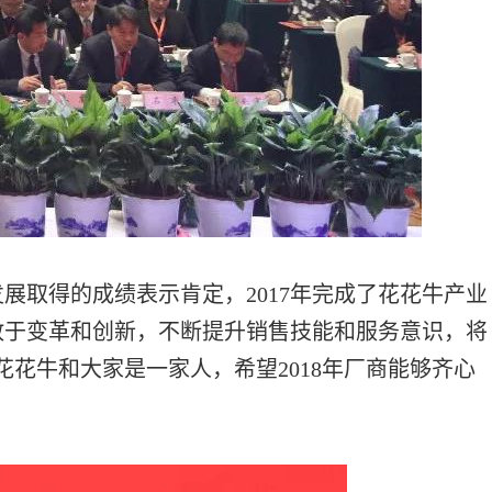
发展取得的成绩表示肯定，2017年完成了花花牛产业
敢于变革和创新，不断提升销售技能和服务意识，将
花牛和大家是一家人，希望2018年厂商能够齐心