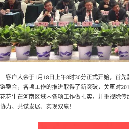
客户大会于1月18日上午8时30分正式开始，首
链整合，各项工作的推进取得了新突破，关董对20
花花牛在河南区域内各项工作做扎实，并重视除传统
协力、共谋发展、实现双赢
！