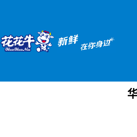
华体会体育(中国)HTH·官方网站
您当前的位置 ：
首 页
>
华体会体育(中国)HTH·官方网站
>
企业新闻
华