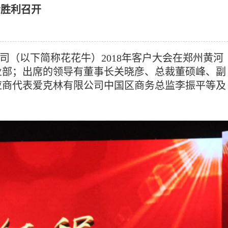
会胜利召开
公司（以下简称花花牛）2018年客户大会在郑州黄河
业部；出席的领导有董事长关晓彦、总裁董硕峰、副
应商代表爱克林有限公司中国区商务总监李振平等及