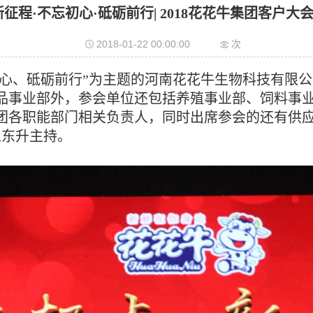
新征程·不忘初心·砥砺前行| 2018花花牛集团客户大
2018-01-22 00:00:00
次
不忘初心、砥砺前行”为主题的河南花花牛生物科技有限
品事业部外，参会单位还包括养殖事业部、饲料事
团各职能部门相关负责人，同时出席参会的还有供
王东升主持。