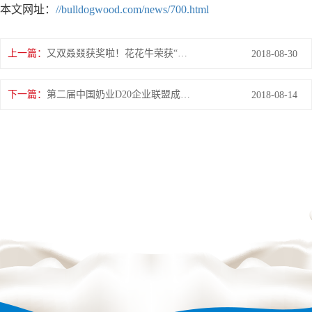
本文网址：
//bulldogwood.com/news/700.html
上一篇：
又双叒叕获奖啦！花花牛荣获“乳品质量安全管理 优 秀企业”
2018-08-30
下一篇：
第二届中国奶业D20企业联盟成员和5家观察员遴选结果的公告
2018-08-14