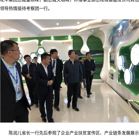
领导热情接待考察团一行。
陈润儿省长一行先后参观了企业产业扶贫宣传区、产业链条发展展示