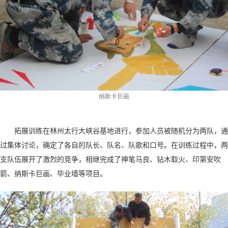
纳斯卡巨画
拓展训练在林州太行大峡谷基地进行，参加人员被随机分为两队，通
过集体讨论，确定了各自的队长、队名、队歌和口号。在训练过程中，两
支队伍展开了激烈的竞争，相继完成了神笔马良、钻木取火、印第安吹
箭、纳斯卡巨画、毕业墙等项目。