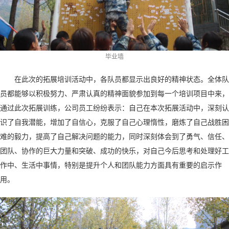
毕业墙
在此次的拓展培训活动中，各队员都显示出良好的精神状态。全体队
员都能够以积极努力、严肃认真的精神面貌参加到每一个培训项目中来，
通过此次拓展训练，公司员工纷纷表示：自己在本次拓展活动中，深刻认
识了自我潜能，增加了自信心，克服了自己心理惰性，磨炼了自己战胜困
难的毅力，提高了自己解决问题的能力，同时深刻体会到了勇气、信任、
团队、协作的巨大力量和突破、成功的快乐，对自己今后思考和处理好工
作中、生活中事情，特别是提升个人和团队能力方面具有重要的启示作
用。