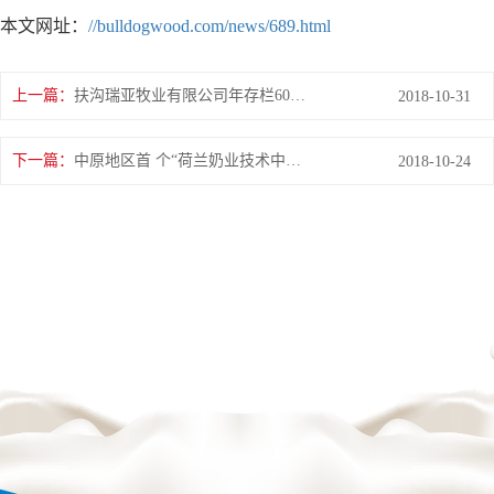
本文网址：
//bulldogwood.com/news/689.html
上一篇：
扶沟瑞亚牧业有限公司年存栏6000头奶牛养殖建设项目 环境影响评价公众参与第 一次公示
2018-10-31
下一篇：
中原地区首 个“荷兰奶业技术中心”落户花花牛 ——中荷奶业发展中心和河南花花牛携手助力中国奶业
2018-10-24