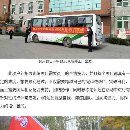
10月19日下午13:30从新郑工厂出发
此次户外拓展训练项目需要员工的全情投入，并且每个项目都具有一
定的难度，想要顺利通过，不仅需要跨越自己的“心理极限”，突破自我，
而且需要团队相互配合支持，团结协作，同时教练老师还在活动中进行有
针对性的点评与启发，z终达到挑战自我、熔炼团队、提高沟通力、协作
力的培训目的。