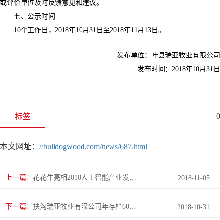
或评价单位及时反馈意见和建议。
七、公示时间
10个工作日，2018年10月31日至2018年11月13日。
发布单位：叶县瑞亚牧业有限公司
发布时间：2018年10月31日
0
标签
本文网址：
//bulldogwood.com/news/687.html
上一篇：
花花牛亮相2018人工智能产业发展高峰论坛
2018-11-05
下一篇：
扶沟瑞亚牧业有限公司年存栏6000头奶牛养殖建设项目 环境影响评价公众参与第 一次公示
2018-10-31