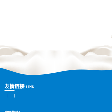
友情链接
LINK