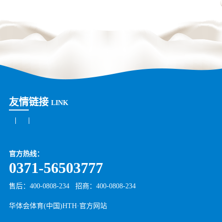
友情链接
LINK
官方热线：
0371-56503777
售后：400-0808-234
招商：
400-0808-234
华体会体育(中国)HTH·官方网站