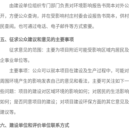
由建设单位组织专门部门负责对环境影响报告书简本对外公
开，方便公众查询，并在受影响村庄村委会设报告书简本，供村
民查阅。也可通过电话、电子邮件等方式索要。
五、征求公众建议和意见的主要事项
征求意见的范围：
主要为
项目附近可能受影响区域内居民及
企事业单位等。
主要事项：公众可以就本项目在建设及生产过程中，可能对
周围环境产生的影响发表自己的意见和看法，主要可关注如下一
些问题：项目的建设对区域环境的影响如何；对居民的生活影响
如何；是否同意项目的建设；对项目建设环保方面的其它意见及
建议等。
六、建设单位和评价单位联系方式