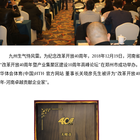
九州生气恃风雷。为纪念改革开放40周年，2018年12月19日，河南省
“改革开放40周年暨产业集聚区建设10周年高峰论坛”在郑州市成功举办。
华体会体育(中国)HTH·官方网站 董事长关晓彦先生被评为“改革开放40
年-河南卓越贡献企业家”。