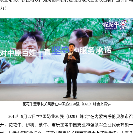
力！
花花牛董事长关晓彦在中国奶业20强（D20）峰会上演讲
2018年9月27日“中国奶业20强（D20）峰会”在内蒙古呼伦贝尔市召
开，花花牛、伊利、蒙牛、君乐宝等中国奶业20强领军企业代表齐聚一