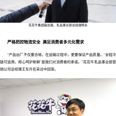
花花牛集团副总裁、乳品事业部总经理杨永
严格把控物流安全 满足消费者多元化需求
“产品出厂不仅要合格，在运输过程中，更要保证产品质量。‘全程冷
链可追溯，用心呵护新鲜’是我们对消费者的承诺。”花花牛乳品事业部营
销公司总经理王东升在采访中回答。