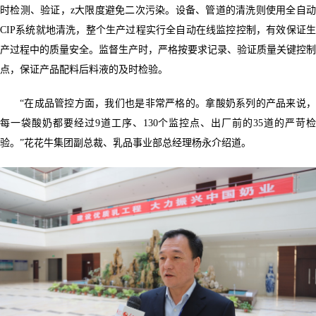
时检测、验证，z大限度避免二次污染。设备、管道的清洗则使用全自动
CIP系统就地清洗，整个生产过程实行全自动在线监控控制，有效保证生
产过程中的质量安全。监督生产时，严格按要求记录、验证质量关键控制
点，保证产品配料后料液的及时检验。
“在成品管控方面，我们也是非常严格的。拿酸奶系列的产品来说，
每一袋酸奶都要经过9道工序、130个监控点、出厂前的35道的严苛检
验。”花花牛集团副总裁、乳品事业部总经理杨永介绍道。