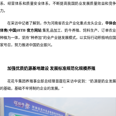
系、经营体系和质量安全体系，不断提高我国奶业发展质量效益和竞争
力。
在采访中记者了解到，作为河南省农业产业化重点龙头企业，
华体会
体育(中国)HTH·官方网站
集乳品加工、奶牛养殖、饲料生产、订单农
种植为一体，坚持“种养加”的全产业链发展模式，以实际行动积极响应国
家号召，努力推进中国奶业振兴。
加强优质奶源基地建设 发展标准规范化规模养殖
花花牛集团养殖事业部总经理苗霆在采访中说到：“奶源是奶业发展
的基础，基础不牢将制约企业的发展。”