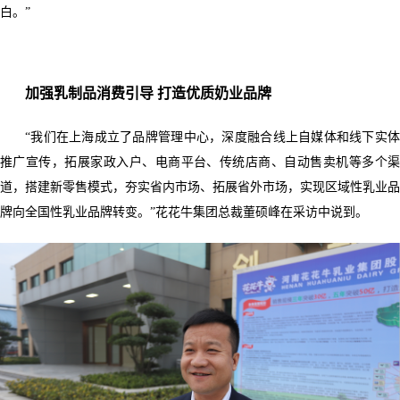
白。”
加强乳制品消费引导 打造优质奶业品牌
“我们在上海成立了品牌管理中心，深度融合线上自媒体和线下实体
推广宣传，拓展家政入户、电商平台、传统店商、自动售卖机等多个渠
道，搭建新零售模式，夯实省内市场、拓展省外市场，实现区域性乳业品
牌向全国性乳业品牌转变。”花花牛集团总裁董硕峰在采访中说到。