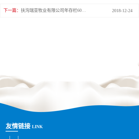
下一篇：
扶沟瑞亚牧业有限公司年存栏6000头奶牛养殖建设项目环境影响报告书
2018-12-24
友情链接
LINK