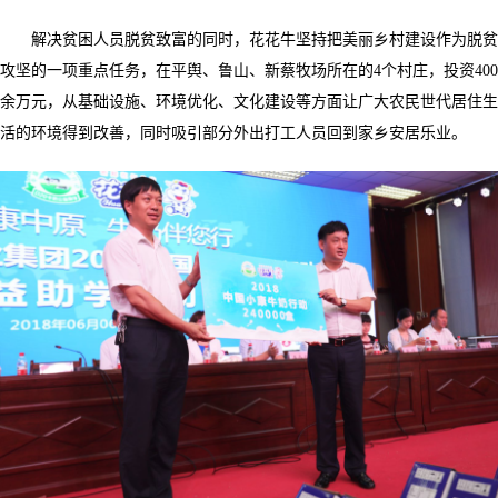
解决贫困人员脱贫致富的同时，花花牛坚持把美丽乡村建设作为脱贫
攻坚的一项重点任务，在平舆、鲁山、新蔡牧场所在的4个村庄，投资400
余万元，从基础设施、环境优化、文化建设等方面让广大农民世代居住生
活的环境得到改善，同时吸引部分外出打工人员回到家乡安居乐业。