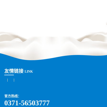
友情链接
LINK
官方热线：
0371-56503777