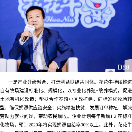
一是产业升级融合，打造利益联结共同体。花花牛持续推进
自有牧场建设标准化、规模化，以专业化养殖+散养模式，促进
土地有机化改造；帮扶合作养殖小区改扩建，向标准化牧场转
型，确保奶源供应链安全；实施精准扶贫，发展订单种植，解决
劳动力就业问题，带动农民增收。企业计划每年新增1-2 座标准
化牧场，预计2020年将实现奶源自给率90%以上。此外，花花牛