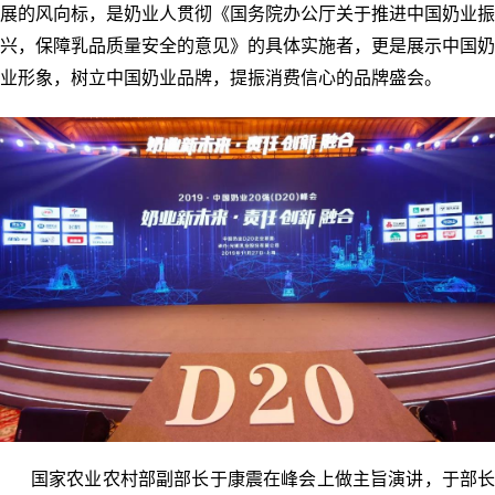
展的风向标，是奶业人贯彻《国务院办公厅关于推进中国奶业振
兴，保障乳品质量安全的意见》的具体实施者，更是展示中国奶
业形象，树立中国奶业品牌，提振消费信心的品牌盛会。
国家农业农村部副部长于康震在峰会上做主旨演讲，于部长