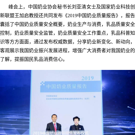
峰会上，中国奶业协会秘书长刘亚清女士及国家奶业科技创
新联盟王加启教授还共同发布《2019中国奶业质量报告》，报告
囊括了中国奶业质量安全概要，奶业生产与消费，乳品质量安全
控制，奶业质量安全监管，奶业质量安全工作重点，乳品科普知
识等方方面面，通过发布权威数据，分享奶业新变化、新动向，
客观展示我国奶业振兴发展进程，增强广大消费者对我国奶业的
了解，提振国民乳品消费信心。