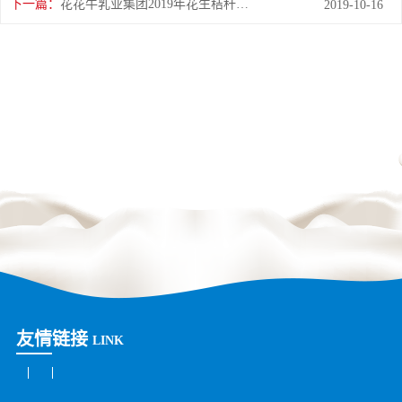
下一篇：
花花牛乳业集团2019年花生秸秆招标公告
2019-10-16
友情链接
LINK