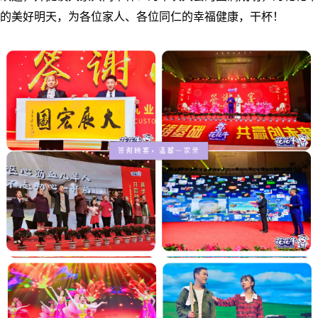
的美好明天，为各位家人、各位同仁的幸福健康，干杯！