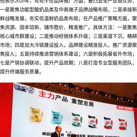
他表示2020年，花花牛在品牌推广方面，要凸显全产业链优势，
一是聚焦功能型酸奶品类及中高端子品牌战略布局，二是承接新
鲜战略发展，夯实低温鲜奶品类布局；在产品推广策略方面，聚
焦资源、固本培新、铺市稳价、精准推广。具体方法：一是聚焦
核心城市群建设；二是推动经销体系升级；三是渠道下沉，精耕
市场；四是加大冷链建设投入，品牌建设精准投入，推广资源聚
焦投入；五是持续推进营销体系建设；六是积极拓展省外市场；
七是产销协调联动，提升产品效期；八是打造专业型服务团队，
提升终端服务质量。