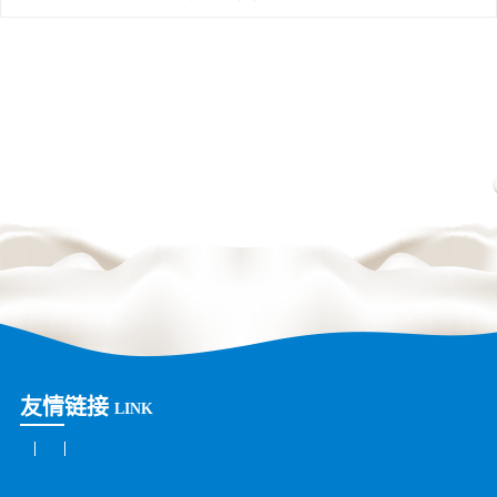
友情链接
LINK