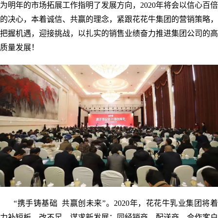
为明年的市场拓展工作指明了发展方向，2020年将会以信心百倍
的决心，本着诚信、共赢的理念，紧跟花花牛集团的营销策略，
把握机遇，迎接挑战，以扎实的销售业绩奋力推进集团公司的高
质量发展！
“携手铸基础 共赢创未来”。2020年，花花牛乳业集团将着
力补短板、改不足、谋求新发展；同经销商、配送商、合作客户