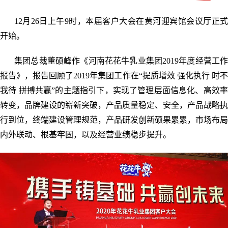
12月26日上午9时，本届客户大会在黄河迎宾馆会议厅正式
开始。
集团总裁董硕峰作《河南花花牛乳业集团2019年度经营工作
报告》，报告回顾了2019年集团工作在“提质增效 强化执行 时不
我待 拼搏共赢”的主题指引下，实现了管理层面信息化、高效率
转变，品牌建设的崭新突破，产品质量稳定、安全，产品战略执
行到位，终端建设管理规范，产品研发创新硕果累累，市场布局
内外联动、根基牢固，以及经营业绩稳步提升。