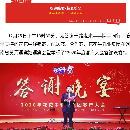
12月25日下午18时30分，为答谢一路走来——携手同行、陪
伴支持的花花牛经销商、配送商、合作商，花花牛乳业集团在河
南省黄河迎宾馆迎宾会堂举行了“2020年度客户大会答谢晚宴”。