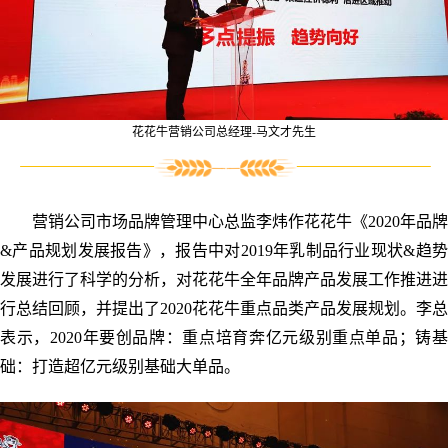
花花牛营销公司总经理-马文才先生
营销公司市场品牌管理中心总监李炜作花花牛《2020年品牌
&产品规划发展报告》，报告中对2019年乳制品行业现状&趋势
发展进行了科学的分析，对花花牛全年品牌产品发展工作推进进
行总结回顾，并提出了2020花花牛重点品类产品发展规划。李总
表示，2020年要创品牌：重点培育奔亿元级别重点单品；铸基
础：打造超亿元级别基础大单品。