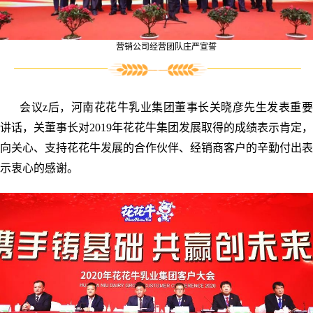
营销公司经营团队庄严宣誓
会议z后，河南花花牛乳业集团董事长关晓彦先生发表重要
讲话，关董事长对2019年花花牛集团发展取得的成绩表示肯定，
向关心、支持花花牛发展的合作伙伴、经销商客户的辛勤付出表
示衷心的感谢。