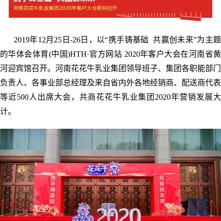
2019年12月25日-26日，以“携手铸基础 共赢创未来”为主题
的华体会体育(中国)HTH·官方网站 2020年客户大会在河南省黄
河迎宾馆召开。河南花花牛乳业集团领导班子、集团各职能部门
负责人、各事业部总经理及来自省内外各地经销商、配送商代表
等近500人出席大会，共商花花牛乳业集团2020年营销发展大
计。