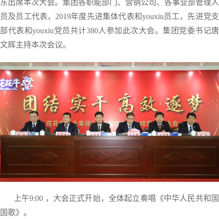
东出席本次大会。集团各职能部门、营销公司、各事业部管理人
员及员工代表，2019年度先进集体代表和youxiu员工，先进党支
部代表和
youxiu
党员共计380人参加此次大会。集团党委书记唐
文辉主持本次会议。
上午9:00 ，大会正式开始，全体起立奏唱《中华人民共和国
国歌》。