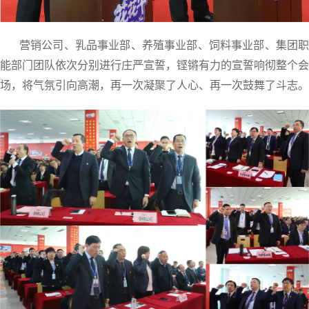
营销公司、乳品事业部、养殖事业部、饲料事业部、集团职
能部门团队依次分别进行庄严宣誓，铿锵有力的宣誓响彻整个会
场，将气氛引向高潮，再一次凝聚了人心、再一次鼓舞了斗志。