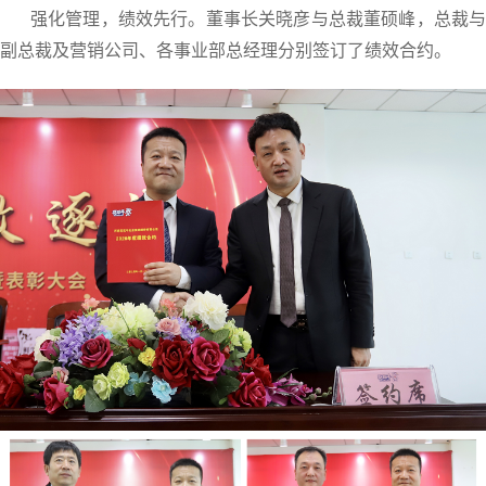
强化管理，绩效先行。董事长关晓彦与总裁董硕峰，总裁与
副总裁及营销公司、各事业部总经理分别签订了绩效合约。