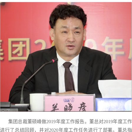
集团总裁董硕峰做2019年度工作报告。董总对2019年度工作
进行了总结回顾，并对2020年度工作任务进行了部署。董总指