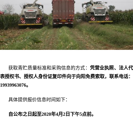
获取青贮质量标准和采购信息的方式：
凭营业执照、法人
表授权书、授权人身份证复印件向于向阳免费索取，联系电话：
19939963076。
具体提供报价信息时间如下：
自公布之日起至2020年4月2日下午5点前。