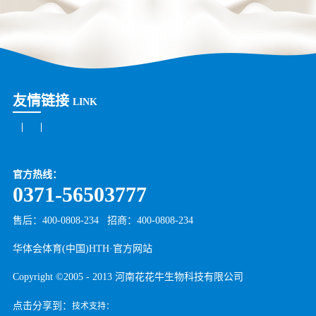
友情链接
LINK
官方热线：
0371-56503777
售后：400-0808-234
招商：
400-0808-234
华体会体育(中国)HTH·官方网站
Copyright ©2005 - 2013 河南花花牛生物科技有限公司
点击分享到：
技术支持：