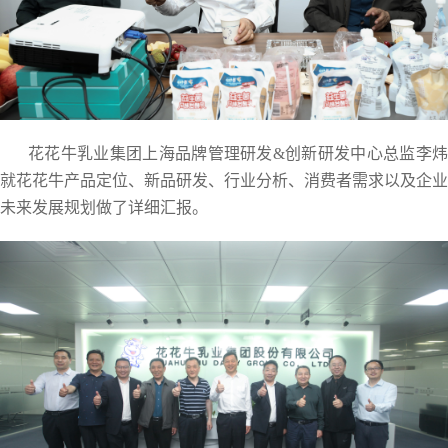
花花牛乳业集团上海品牌管理研发&创新研发中心总监李炜
就花花牛产品定位、新品研发、行业分析、消费者需求以及企业
未来发展规划做了详细汇报。