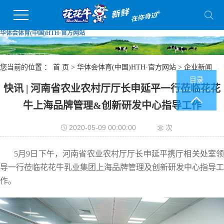
华体会体育(中国)HTH·官方网站
您当前的位置 ：
首 页
>
华体会体育(中国)HTH·官方网站
>
企业新闻
目录
快讯 | 河南省农业农村厅厅长申延平一行莅临花花
牛上海品牌管理&创新研发中心指导工作
2020-05-09 00:00:00
次
5月9日下午，河南省农业农村厅厅长申延平携厅相关处室领
导一行莅临花花牛乳业集团上海品牌管理及创新研发中心指导工
作。