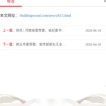
0
标签
本文网址：
//bulldogwood.com/news/615.html
上一篇：
快讯 | 河南省委常委、省纪委书记、省监委主任任正晓莅临花花牛乳业集团新蔡瑞亚牧场调研
2020-06-18
下一篇：
商丘市委常委、宣传部部长王全周一行莅临睢县瑞亚牧业有限公司调研
2020-04-26