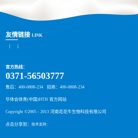
友情链接
LINK
官方热线：
0371-56503777
售后：400-0808-234
招商：
400-0808-234
华体会体育(中国)HTH·官方网站
Copyright ©2005 - 2013 河南花花牛生物科技有限公司
点击分享到：
技术支持：