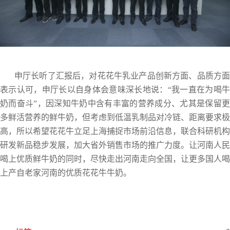
申厅长听了汇报后，对花花牛乳业产品创新方面、品质方面
表示认可，申厅长以自身体会意味深长地说：“我一直在为喝牛
奶而奋斗”，因深知牛奶中含有丰富的营养成分、尤其是保留更
多鲜活营养的鲜牛奶，但考虑到低温乳制品对冷链、距离要求极
高，所以希望花花牛立足上海捕捉市场前沿信息，联合科研机构
研发新品稳步发展，加大省外销售市场的推广力度。让河南人民
喝上优质鲜牛奶的同时，尽快走出河南走向全国，让更多国人喝
上产自老家河南的优质花花牛牛奶。