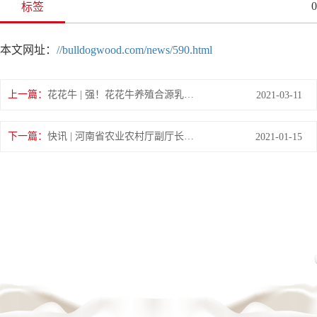
0
标签
本文网址：
//bulldogwood.com/news/590.html
上一篇：
花花牛 | 强！花花牛养殖合源乳业奶源基地登上“学习强国”平台啦！
2021-03-11
下一篇：
快讯 | 河南省农业农村厅副厅长王承启一行莅临花花牛调研指导工作
2021-01-15