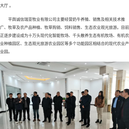
大厅 。
平舆诚信瑞亚牧业有限公司主要经营奶牛养殖、销售及相关技术推
广、牧草及农产品种植、牧草购销、饲料销售、生态农业观光旅游。目前
正逐步建设成为十万头现代化智能牧场、千头散养生态有机牧场、有机农
业种植园区、生态观光旅游农业园区等多个功能园区相结合的现代农业产
业园。