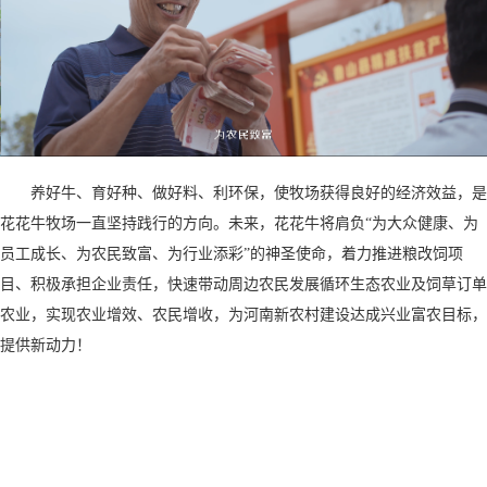
养好牛、育好种、做好料、利环保，使牧场获得良好的经济效益，是
花花牛牧场一直坚持践行的方向。未来，花花牛将肩负“为大众健康、为
员工成长、为农民致富、为行业添彩”的神圣使命，着力推进粮改饲项
目、积极承担企业责任，快速带动周边农民发展循环生态农业及饲草订单
农业，实现农业增效、农民增收，为河南新农村建设达成兴业富农目标，
提供新动力！