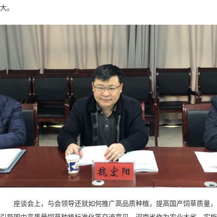
大。
座谈会上，与会领导还就如何推广高品质种植，提高国产饲草质量，