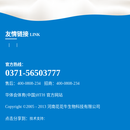
友情链接
LINK
官方热线：
0371-56503777
售后：400-0808-234
招商：
400-0808-234
华体会体育(中国)HTH·官方网站
Copyright ©2005 - 2013 河南花花牛生物科技有限公司
点击分享到：
技术支持：