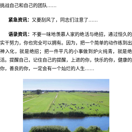
挑战自己和自己的团队……
紧急资讯：
又要刮风了，同志们注意了……
语录资讯：
不要一味地羡慕人家的绝活与绝招，通过恒久
实干努力，你也完全可以拥有。因为，把一个简单的动作练到出
神入化，就是绝招；把一件平凡的小事做到炉火纯青，就是绝
活。提醒自己，记住自己的提醒，上进的你，快乐的你，健康的
你，善良的你，一定会有一个灿烂的人生……