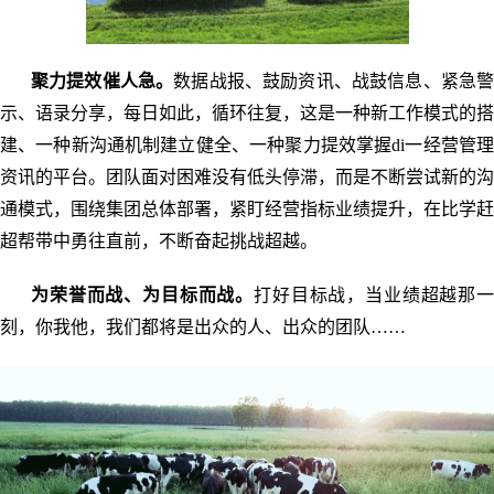
聚力提效催人急。
数据战报、鼓励资讯、战鼓信息、紧急
示、语录分享，每日如此，循环往复，这是一种新工作模式的搭
建、一种新沟通机制建立健全、一种聚力提效掌握di一经营管理
资讯的平台。团队面对困难没有低头停滞，而是不断尝试新的沟
通模式，围绕集团总体部署，紧盯经营指标业绩提升，在比学赶
超帮带中勇往直前，不断奋起挑战超越。
为荣誉而战、为目标而战。
打好目标战，当业绩超越那一
刻，你我他，我们都将是出众的人、出众的团队……