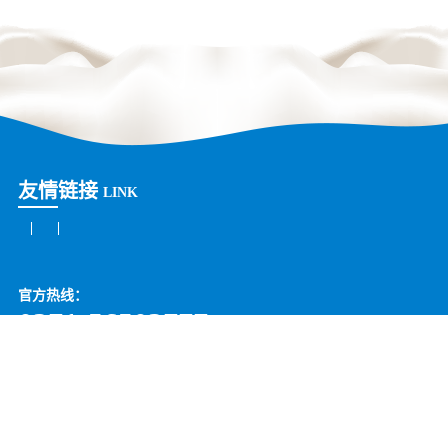
友情链接
LINK
官方热线：
0371-56503777
售后：400-0808-234
招商：
400-0808-234
华体会体育(中国)HTH·官方网站
Copyright ©2005 - 2013 河南花花牛生物科技有限公司