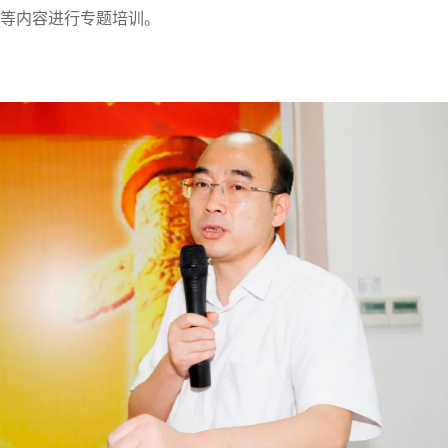
等内容进行专题培训。