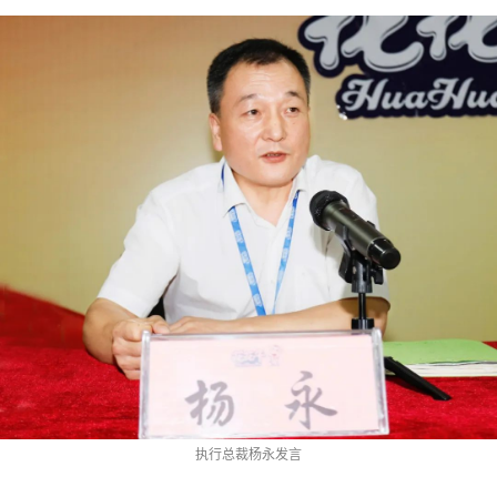
执行总裁杨永发言