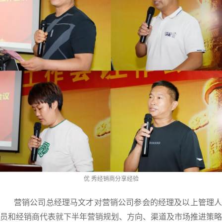
优 秀经销商分享经验
营销公司总经理马文才对营销公司参会的经理及以上管理人
员和经销商代表就下半年营销规划、方向、渠道及市场推进策略