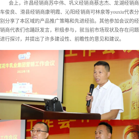
会上，许昌经销商苏中伟、巩义经销商蔡志杰、龙湖经销商
车俊良、滑县经销商康明霞、沁阳经销商可林泉等youxiu代表分
别分享了本区域的产品推广策略和先进经验。其他参加会议的经
销商代表们也踊跃发言，积极参与，就当前市场现状及存在问题
进行探讨，并提出了许多建设性、前瞻性的意见和建议。