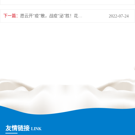
下一篇：
愿云开“疫”散，战疫“泌”胜！花花牛爱心牛奶走进泌阳
2022-07-24
友情链接
LINK