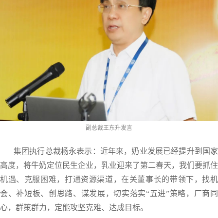
副总裁王东升发言
集团执行总裁杨永表示：近年来，奶业发展已经提升到国家
高度，将牛奶定位民生企业，乳业迎来了第二春天，我们要抓住
机遇、克服困难，打通资源渠道，在关董事长的带领下，找机
会、补短板、创思路、谋发展，切实落实“五进”策略，厂商同
心，群策群力，定能攻坚克难、达成目标。