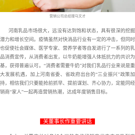
营销公司总经理马文才
河南乳品市场很大，远没有达到饱和状态，具有很深的挖掘
潜力和增长空间。疫情虽然对快消品行业有一定的冲击，但同时
也促使社会媒体、医学专家、营养学者等自发进行了一系列的乳
品消费宣传，从消费者出发，以牛奶能增强人体抵抗力的共识为
基，获得普遍认可。“消费者需要牛奶”对我们乳品行业来说是重
大发展机遇，加上河南省委、省政府出台的“三业振兴”政策加
持，相信我们只要能抢前抓早、提前谋划、齐心协力，定能同经
销商“家人”一起再造营销热潮，达成年度销售目标。
关董事长作重要讲话