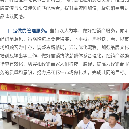
牌宣传与渠道建设的匹配融合，提升品牌附加值，增强消费者对
品牌认同感。
四是做优管理服务。
坚持以人为本，做好经销商服务，倾
经销商意见；策略推进上要看得准，下手狠，落地快；着力以市
场和顾客为中心，调整思路格局，通过优化流程，加强品牌文化
培训及输出等工作，做好营销终端薪酬体系合理化，经销商激励
措施有效化，切实和经销商家人们拧成一股绳，提高为经销商服
务的质量和意识，努力把花花牛市场做扎实，完成共同的目标。