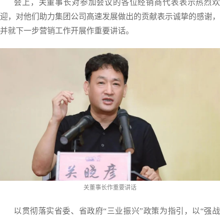
会上，关董事长对参加会议的各位经销商代表表示热烈欢
迎，对他们助力集团公司高速发展做出的贡献表示诚挚的感谢，
并就下一步营销工作开展作重要讲话。
关董事长作重要讲话
以贯彻落实省委、省政府“三业振兴”政策为指引，以“强战