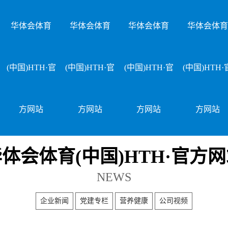
华体会体育
华体会体育
华体会体育
华体会体育
(中国)HTH·官
(中国)HTH·官
(中国)HTH·官
(中国)HTH·
方网站
方网站
方网站
方网站
体会体育(中国)HTH·官方
NEWS
企业新闻
党建专栏
营养健康
公司视频