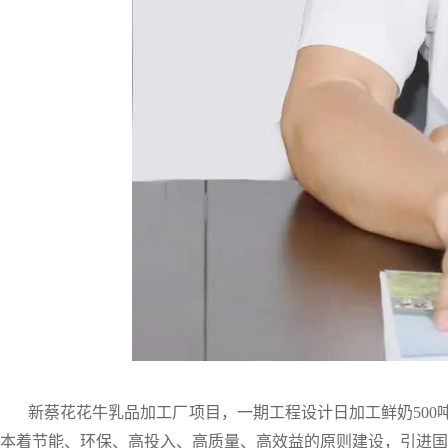
新蔡花花牛乳品加工厂项目，一期工程设计日加工鲜奶500
本着节能、环保、高投入、高质量、高效益的原则建设，引进国