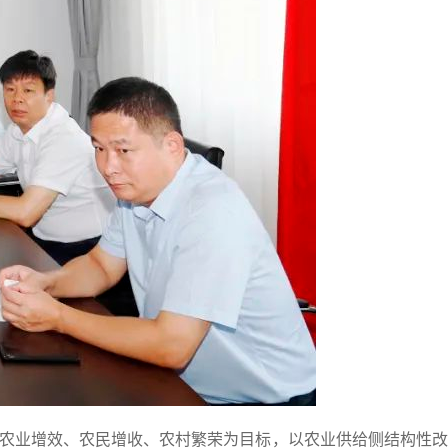
农业增效、农民增收、农村繁荣为目标，以农业供给侧结构性改