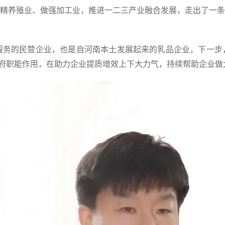
精养殖业、做强加工业，推进一二三产业融合发展，走出了一条
挂牌服务的民营企业，也是自河南本土发展起来的乳品企业，下一
发挥政府职能作用，在助力企业提质增效上下大力气，持续帮助企