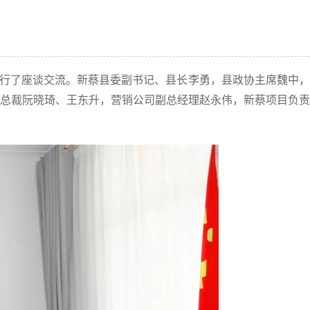
进行了座谈交流。新蔡县委副书记、县长李勇，县政协主席魏中，
总裁阮晓琦、王东升，营销公司副总经理赵永伟，新蔡项目负责