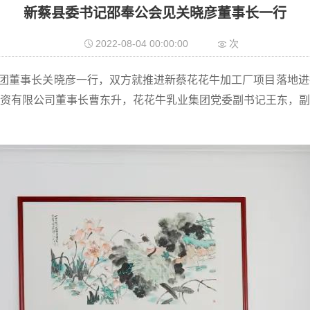
新蔡县委书记邵奉公会见关晓彦董事长一行
2022-08-04 00:00:00
次
业集团董事长关晓彦一行，双方就推进新蔡花花牛加工厂项目落地
资有限公司董事长曹东升，花花牛乳业集团党委副书记王东，副