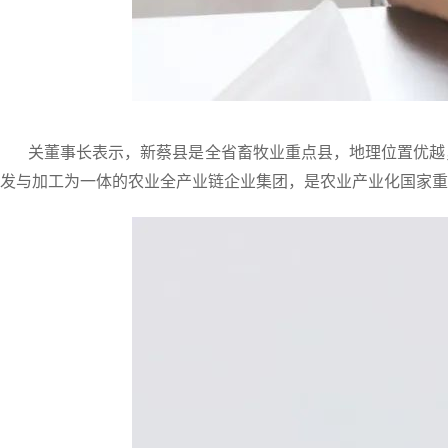
关董事长表示，新蔡县是全省畜牧业重点县，地理位置优越
发与加工为一体的农业全产业链企业集团，是农业产业化国家重