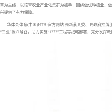
革为主线，以培育农业产业化集群为抓手，围绕做优种植业、做
兴提供了有力保障。
华体会体育(中国)HTH·官方网站 是新蔡县委、县政府
“三业”振兴号召，助力实施“1373”工程等战略部署，充分