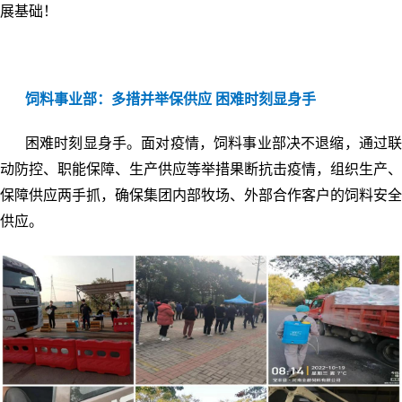
展基础！
饲料事业部：
多措并举保供应 困难时刻显身手
困难时刻显身手。面对疫情，饲料事业部决不退缩，通过联
动防控、职能保障、生产供应等举措果断抗击疫情，组织生产、
保障供应两手抓，确保集团内部牧场、外部合作客户的饲料安全
供应。