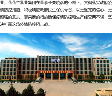
业，花花牛乳业集团在董事长关晓彦的带领下，贯彻落实政府疫
情防控措施，积极响应政府民生保供号召，以更坚定的信心、更
顽强的意志、更果断的措施确保疫情防控和生产经营两不误，坚
决打赢这场疫情防控阻击战。