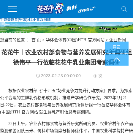
华体会体育(中国)HTH·官方网站
您当前的位置 ：
首 页
>
华体会体育(中国)HTH·官方网站
>
企业新闻
目录
花花牛丨农业农村部食物与营养发展研究所调研组
徐伟平一行莅临花花牛乳业集团考察调研
2023-02-23 00:00:00
次
根据农业农村部《“十四五”奶业竞争力提升行动方案》要求，为探索
公平合理的生鲜乳价格形成机制，推进产学研合作研究，2023年2月21
日-22日，农业农村部食物与营养发展研究所调研组一行莅临华体会体育
(中国)HTH·官方网站 就生鲜乳产销信息考察调研。
22日上午，农业农村部食物与营养研究所研究员、农业农村部农产品
监测预警团队玉米、饲料市场首席分析师徐伟平，中国农业科学院特产研