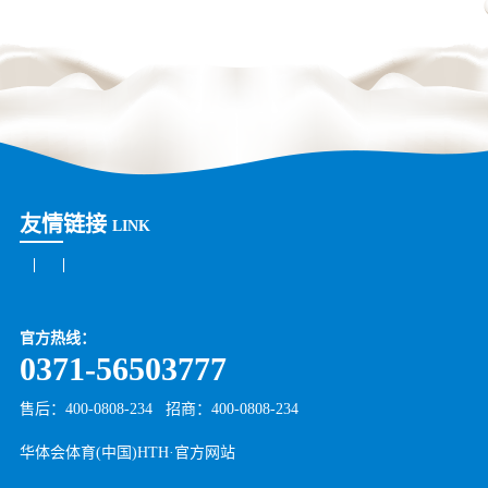
友情链接
LINK
官方热线：
0371-56503777
售后：400-0808-234
招商：
400-0808-234
华体会体育(中国)HTH·官方网站