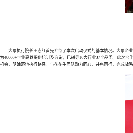
大象执行院长王志红首先介绍了本次启动仪式的基本情况。大象企业
为40000+企业高管提供培训及咨询，已辅导10大行业37个品类。
机会，明确落地执行路径，与花花牛团队勠力同心，并肩同行，完成战略