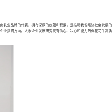
河南乳业品牌的代表，拥有深厚的底蕴和积累，是推动我省经济社会发展的
企业指明方向。大象企业发展研究院有信心、决心和能力陪伴花花牛高质