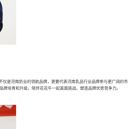
牌不仅是河南奶业的领航品牌，更要代表河南乳品行业品牌参与更广阔的市
行品牌培育和升级，陪伴花花牛一起直面挑战，塑造品牌优势竞争力。