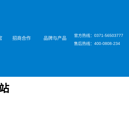
官方热线：0371-56503777
官
招商合作
品牌与产品
售后热线：400-0808-234
网站