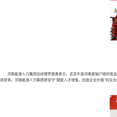
河南能源人力集团总经理罗建勇表示，花花牛是河南家喻户晓的老品
场竞争。河南能源人力集团将坚守“赋能人才增值，创造企业价值”的企