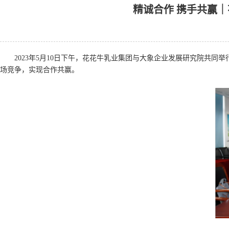
精诚合作 携手共赢
2023年5月10日下午，花花牛乳业集团与大象企业发展研究院共
场竞争，实现合作共赢。