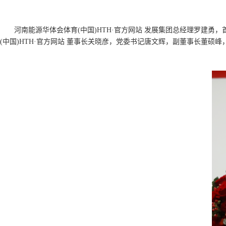
河南能源华体会体育(中国)HTH·官方网站 发展集团总经理罗建
(中国)HTH·官方网站 董事长关晓彦，党委书记唐文辉，副董事长董