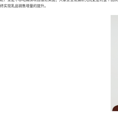
终实现乳品销售增量的提升。