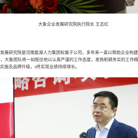
大象企业发展研究院执行院长 王志红
发展研究院是河南能源人力集团权属子公司，多年来一直以帮助企业构建
此次合作，大象团队将一如既往地以认真严谨的工作态度，发扬躬耕务实的工
实施及品牌升级，z终实现业绩持续增长。