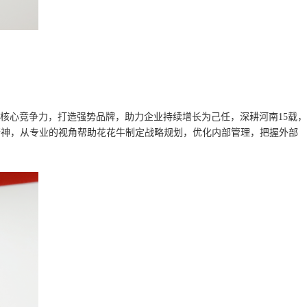
核心竞争力，打造强势品牌，助力企业持续增长为己任，深耕河南15载，
作精神，从专业的视角帮助花花牛制定战略规划，优化内部管理，把握外部