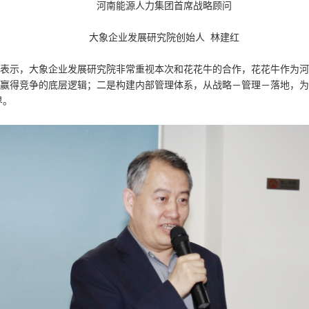
河南能源人力集团首席战略顾问
大象企业发展研究院创始人 林建红
表示，大象企业发展研究院非常重视本次和花花牛的合作，花花牛作为
赢得竞争的底层逻辑；二是构建内部管理体系，从战略－管理－落地，为
界。