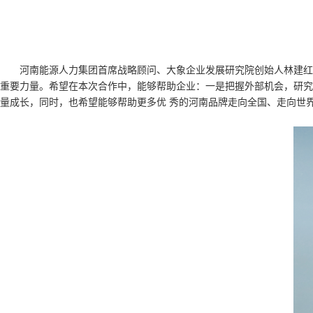
河南能源人力集团首席战略顾问、大象企业发展研究院创始人林建红
重要力量。希望在本次合作中，能够帮助企业：一是把握外部机会，研究
量成长，同时，也希望能够帮助更多优 秀的河南品牌走向全国、走向世