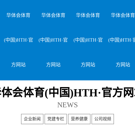
华体会体育
华体会体育
华体会体育
华体会体育
(中国)HTH·官
(中国)HTH·官
(中国)HTH·官
(中国)HTH·
方网站
方网站
方网站
方网站
体会体育(中国)HTH·官方
NEWS
企业新闻
党建专栏
营养健康
公司视频