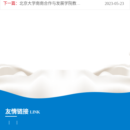
下一篇：
北京大学南南合作与发展学院教授、全球伙伴关系主任周咏梅一行莅临花花牛平舆瑞亚牧业参观调研
2023-05-23
友情链接
LINK