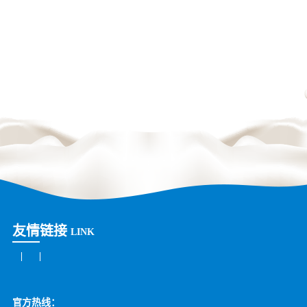
友情链接
LINK
官方热线：