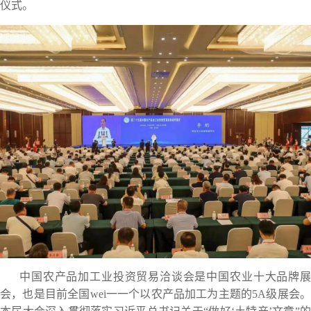
仪式。
中国农产品加工业投资贸易洽谈会是中国农业十大品牌展
会，也是目前全国wei一一个以农产品加工为主题的5A级展会。