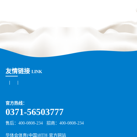
友情链接
LINK
官方热线：
0371-56503777
售后：400-0808-234
招商：
400-0808-234
华体会体育(中国)HTH·官方网站