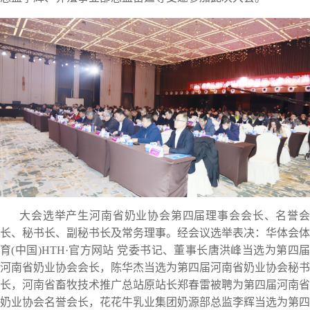
大会选举产生河南省奶业协会第四届理事会会长、名誉会
长、秘书长、副秘书长及常务理事。经会议选举表决：华体会体
育(中国)HTH·官方网站 党委书记、董事长唐洪峰当选为第四届
河南省奶业协会会长，陈华杰当选为第四届河南省奶业协会秘书
长，河南省畜牧技术推广总站原站长郑春雷被聘为第四届河南省
奶业协会名誉会长，花花牛乳业集团奶源部总监李辉当选为第四