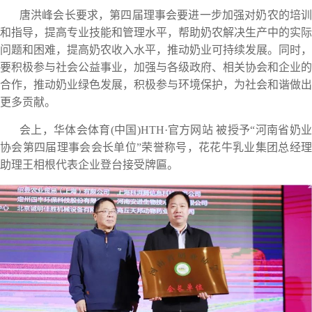
唐洪峰会长要求，第四届理事会要进一步加强对奶农的培训
和指导，提高专业技能和管理水平，帮助奶农解决生产中的实际
问题和困难，提高奶农收入水平，推动奶业可持续发展。同时，
要积极参与社会公益事业，加强与各级政府、相关协会和企业的
合作，推动奶业绿色发展，积极参与环境保护，为社会和谐做出
更多贡献。
会上，华体会体育(中国)HTH·官方网站 被授予“河南省奶业
协会第四届理事会会长单位”荣誉称号，花花牛乳业集团总经理
助理王相根代表企业登台接受牌匾。