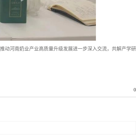
作推动河南奶业产业高质量升级发展进一步深入交流，共解产学研
0