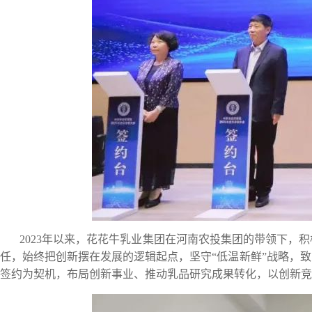
2023年以来，花花牛乳业集团在河南农投集团的带领下
任，始终把创新摆在发展的逻辑起点，坚守“低温新鲜”战略，
签约为契机，布局创新事业、推动乳品研究成果转化，以创新竞