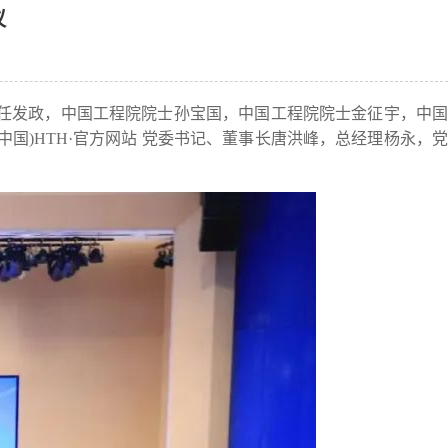
议
任任发政，中国工程院院士孙宝国，中国工程院院士金征宇，中国
)HTH·官方网站 党委书记、董事长唐洪峰，总经理杨永，党