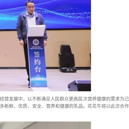
在经营发展中，以不断满足人民群众更高层次营养健康的需求为己
更多新鲜、优质、安全、营养和健康的乳品。花花牛将以此次合作