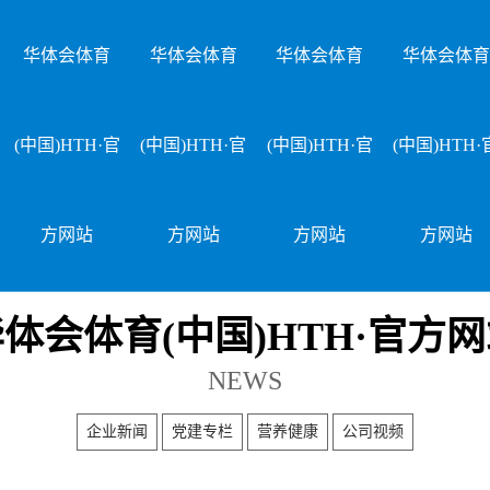
华体会体育
华体会体育
华体会体育
华体会体育
(中国)HTH·官
(中国)HTH·官
(中国)HTH·官
(中国)HTH·
方网站
方网站
方网站
方网站
体会体育(中国)HTH·官方
NEWS
企业新闻
党建专栏
营养健康
公司视频