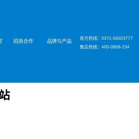
官方热线：0371-56503777
官
招商合作
品牌与产品
售后热线：400-0808-234
网站