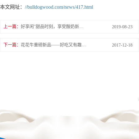
本文网址：
//bulldogwood.com/news/417.html
上一篇：
好享闲”甜品时刻，享受酸奶新风尚
2019-08-23
下一篇：
花花牛重磅新品——好吃又有趣的酸奶即将袭来！
2017-12-18