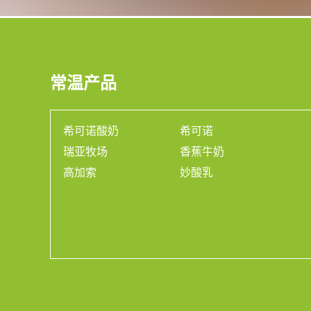
常温产品
希可诺酸奶
希可诺
瑞亚牧场
香蕉牛奶
高加索
妙酸乳