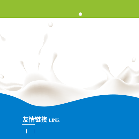
友情链接
LINK