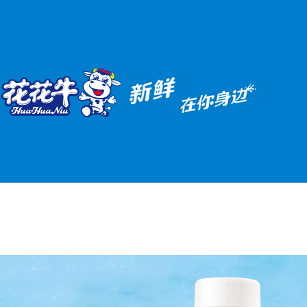
华体会体育(中国)HTH·官方网站
您当前的位置 ：
首 页
>
品牌与产品
>