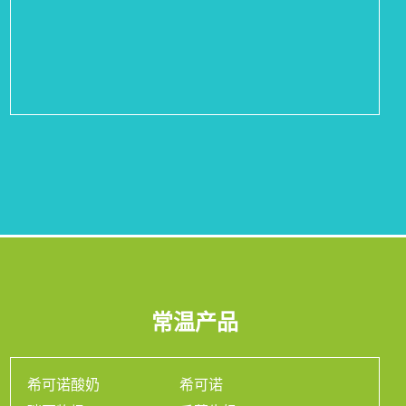
常温产品
希可诺酸奶
希可诺