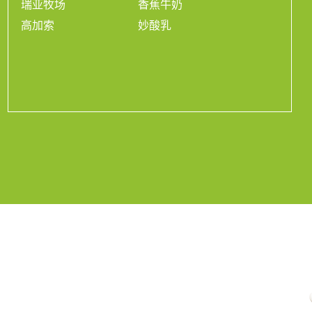
瑞亚牧场
香蕉牛奶
高加索
妙酸乳